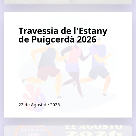
Travessia de l'Estany
de Puigcerdà 2026
22 de Agost de 2026