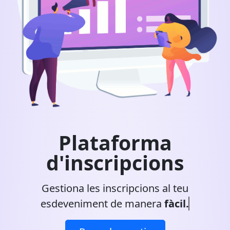
Plataforma
d'inscripcions
Gestiona les inscripcions al teu
esdeveniment de manera
fàcil