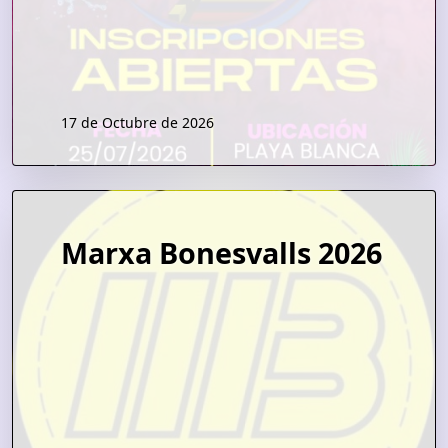
17 de Octubre de 2026
Marxa Bonesvalls 2026