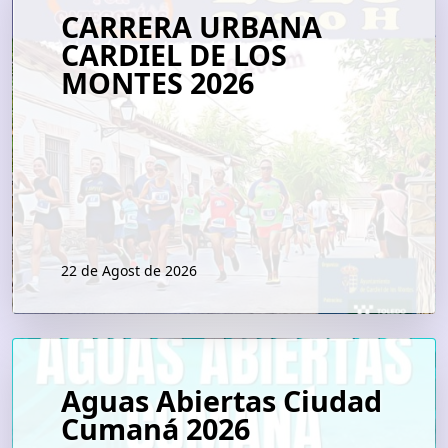
CARRERA URBANA
CARDIEL DE LOS
MONTES 2026
22 de Agost de 2026
Aguas Abiertas Ciudad
Cumaná 2026