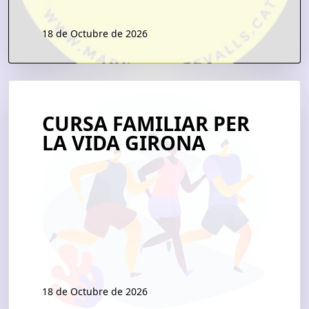
18 de Octubre de 2026
CURSA FAMILIAR PER
LA VIDA GIRONA
18 de Octubre de 2026