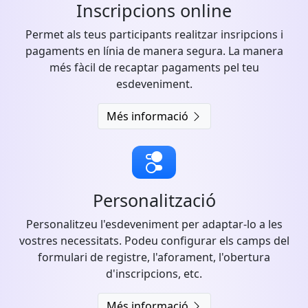
Inscripcions online
Permet als teus participants realitzar insripcions i
pagaments en línia de manera segura. La manera
més fàcil de recaptar pagaments pel teu
esdeveniment.
Més informació
Personalització
Personalitzeu l'esdeveniment per adaptar-lo a les
vostres necessitats. Podeu configurar els camps del
formulari de registre, l'aforament, l'obertura
d'inscripcions, etc.
Més informació