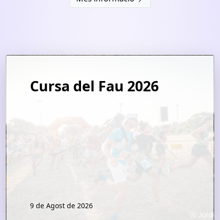
Cursa del Fau 2026
9 de Agost de 2026