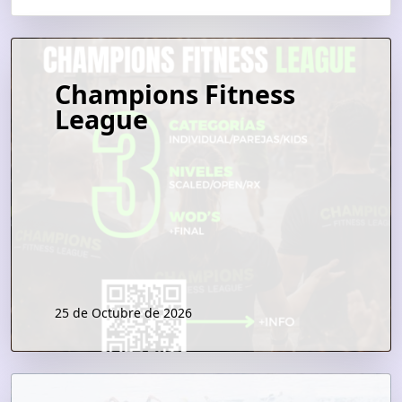
Champions Fitness
League
25 de Octubre de 2026