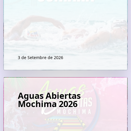
3 de Setembre de 2026
Aguas Abiertas
Mochima 2026