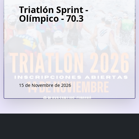
Triatlón Sprint -
Olímpico - 70.3
15 de Novembre de 2026