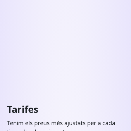
Tarifes
Tenim els preus més ajustats per a cada