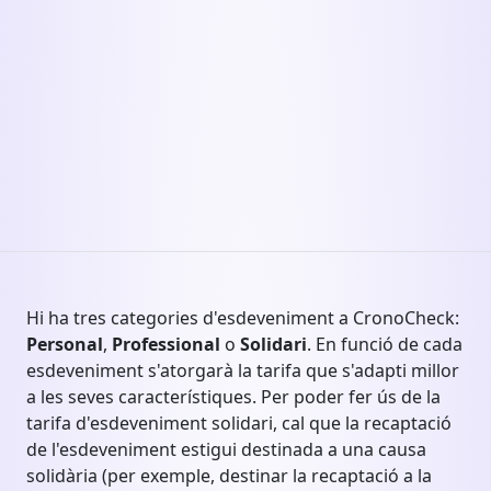
Hi ha tres categories d'esdeveniment a CronoCheck:
Personal
,
Professional
o
Solidari
. En funció de cada
esdeveniment s'atorgarà la tarifa que s'adapti millor
a les seves característiques. Per poder fer ús de la
tarifa d'esdeveniment solidari, cal que la recaptació
de l'esdeveniment estigui destinada a una causa
solidària (per exemple, destinar la recaptació a la