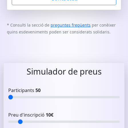
* Consulti la secció de
preguntes freqüents
per conèixer
quins esdeveniments poden ser considerats solidaris.
Simulador de preus
Participants
50
Preu d'inscripció
10
€