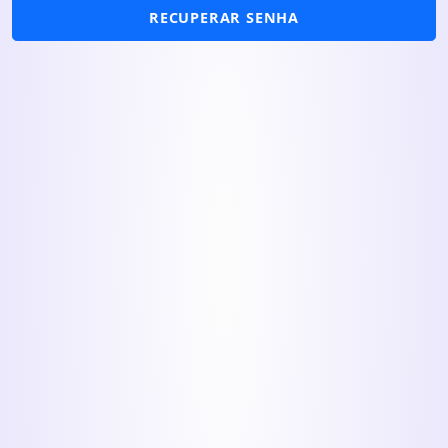
RECUPERAR SENHA