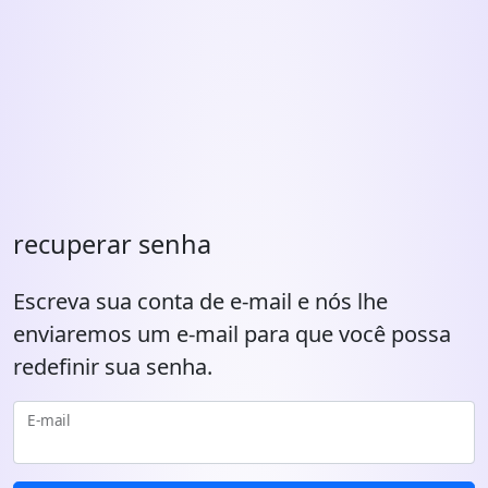
recuperar senha
Escreva sua conta de e-mail e nós lhe
enviaremos um e-mail para que você possa
redefinir sua senha.
E-mail