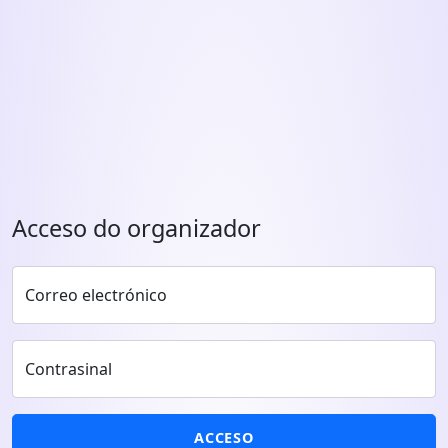
Acceso do organizador
Correo electrónico
Contrasinal
ACCESO