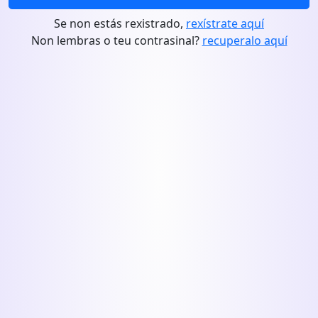
Se non estás rexistrado,
rexístrate aquí
Non lembras o teu contrasinal?
recuperalo aquí