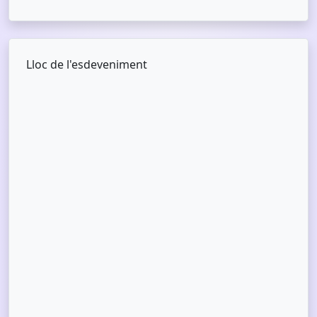
Lloc de l'esdeveniment