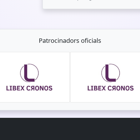
Patrocinadors oficials