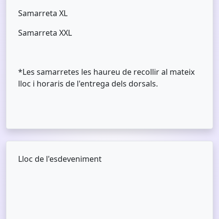
Samarreta XL
Samarreta XXL
*Les samarretes les haureu de recollir al mateix
lloc i horaris de l'entrega dels dorsals.
Lloc de l'esdeveniment