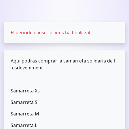
El període d'inscripcions ha finalitzat
Aqui podras comprar la samarreta solidària de l
´esdeveniment
Samarreta Xs
Samarreta S
Samarreta M
Samarreta L