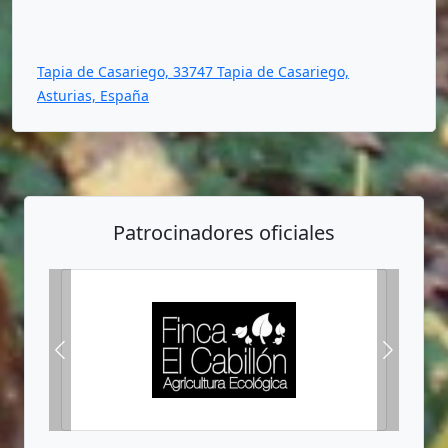
Tapia de Casariego, 33747 Tapia de Casariego,
Asturias, España
Patrocinadores oficiales