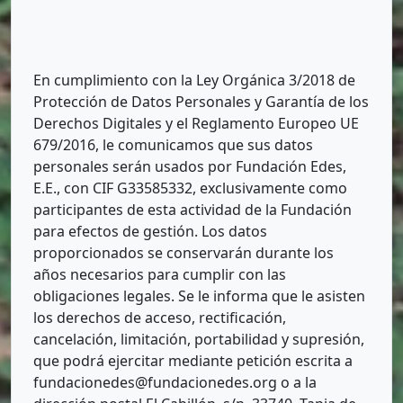
En cumplimiento con la Ley Orgánica 3/2018 de
Protección de Datos Personales y Garantía de los
Derechos Digitales y el Reglamento Europeo UE
679/2016, le comunicamos que sus datos
personales serán usados por Fundación Edes,
E.E., con CIF G33585332, exclusivamente como
participantes de esta actividad de la Fundación
para efectos de gestión. Los datos
proporcionados se conservarán durante los
años necesarios para cumplir con las
obligaciones legales. Se le informa que le asisten
los derechos de acceso, rectificación,
cancelación, limitación, portabilidad y supresión,
que podrá ejercitar mediante petición escrita a
fundacionedes@fundacionedes.org o a la