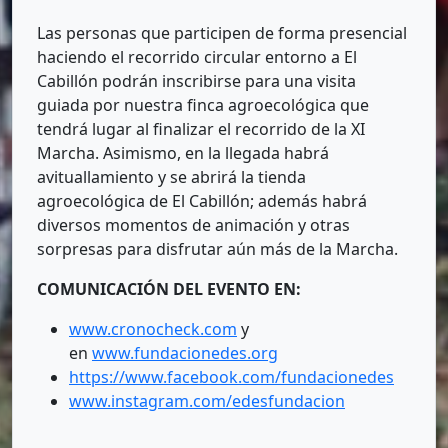
Las personas que participen de forma presencial
haciendo el recorrido circular entorno a El
Cabillón podrán inscribirse para una visita
guiada por nuestra finca agroecológica que
tendrá lugar al finalizar el recorrido de la XI
Marcha. Asimismo, en la llegada habrá
avituallamiento y se abrirá la tienda
agroecológica de El Cabillón; además habrá
diversos momentos de animación y otras
sorpresas para disfrutar aún más de la Marcha.
COMUNICACIÓN DEL EVENTO EN:
www.cronocheck.com
y
en
www.fundacionedes.org
https://www.facebook.com/fundacionedes
www.instagram.com/edesfundacion