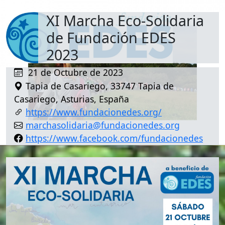
XI Marcha Eco-Solidaria
de Fundación EDES
2023
21 de Octubre de 2023
Tapia de Casariego, 33747 Tapia de
Casariego, Asturias, España
https://www.fundacionedes.org/
marchasolidaria@fundacionedes.org
https://www.facebook.com/fundacionedes