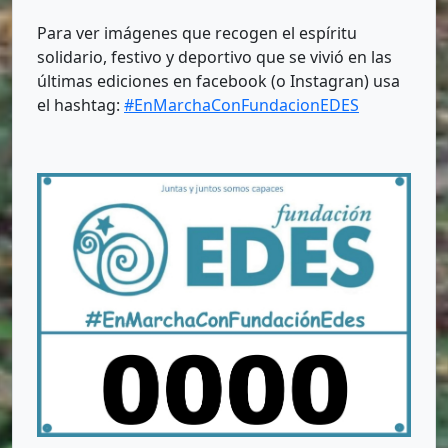
Para ver imágenes que recogen el espíritu
solidario, festivo y deportivo que se vivió en las
últimas ediciones en facebook (o Instagran) usa
el hashtag:
#EnMarchaConFundacionEDES