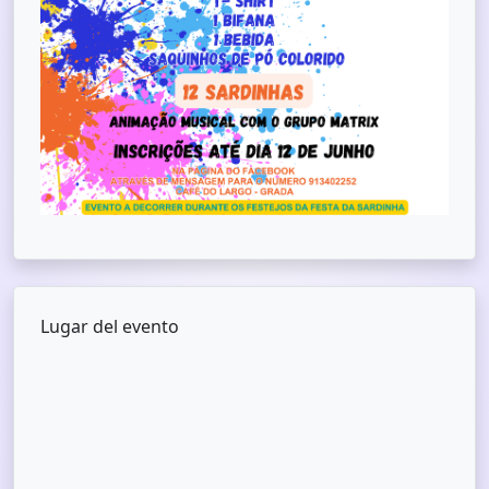
Lugar del evento