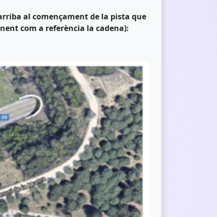
’arriba al començament de la pista que
enent com a referència la cadena):