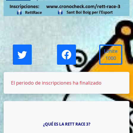
Límite
1000
El periodo de inscripciones ha finalizado
¿QUÉ ES LA RETT RACE 3?