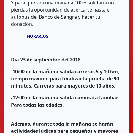
Y para que sea una mañana 100% solidaria no
pierdas la oportunidad de acercarte hasta el
autobús del Banco de Sangre y hacer tu
donación.
HORARIOS
Día 23 de septiembre del 2018
-10:00 de la mañana salida carreras 5 y 10 km,
tiempo máximo para finalizar la prueba de 90
minutos.
Carreras para mayores de 10 años.
-12:00 de la mañana salida caminata familiar.
Para todas las edades.
Además, durante toda la mañana se harán
actividades lúdicas para pequeños y mayores