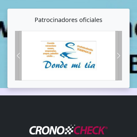
Patrocinadores oficiales