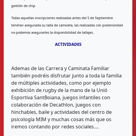
gestión de chip.
Todas aquellas inscripciones realizadas antes del 5 de Septiembre
tendran asegurada su talla de camsieta, las realizadas con posterioridad
no podemos asegurarles la disponibilidad de tallajes.
ACTIVIDADES
Ademas de las Carrera y Caminata Familiar
también podréis disfrutar junto a toda la familia
de múltiples actividades, como por ejemplo
exhibición de rugby de la mano de la Unió
Esportiva SantBoiana, juegos infantiles con
colaboración de Decathlon, juegos con
hinchables, baile y actividades del centro de
psicología MIM y muchas cosas más que os
iremos contando por redes sociales....