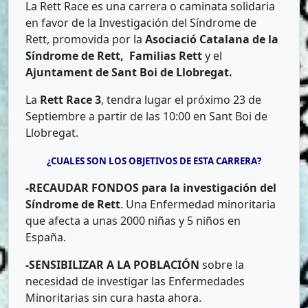
La Rett Race es una carrera o caminata solidaria
en favor de la Investigación del Síndrome de
Rett, promovida por la
Asociació Catalana de la
Síndrome de Rett,
Familias Rett
y el
Ajuntament de Sant Boi de Llobregat.
La
Rett Race 3
, tendra lugar el próximo 23 de
Septiembre a partir de las 10:00 en Sant Boi de
Llobregat.
¿CUALES SON LOS OBJETIVOS DE ESTA CARRERA?
-RECAUDAR FONDOS para la investigación del
Síndrome de Rett
. Una Enfermedad minoritaria
que afecta a unas 2000 niñas y 5 niños en
España.
-SENSIBILIZAR A LA POBLACIÓN
sobre la
necesidad de investigar las Enfermedades
Minoritarias sin cura hasta ahora.