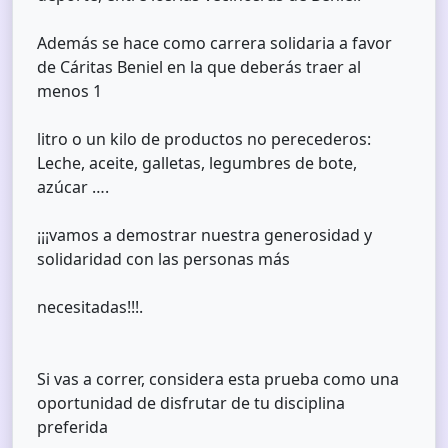
Además se hace como carrera solidaria a favor
de Cáritas Beniel en la que deberás traer al
menos 1
litro o un kilo de productos no perecederos:
Leche, aceite, galletas, legumbres de bote,
azúcar ….
¡¡¡vamos a demostrar nuestra generosidad y
solidaridad con las personas más
necesitadas!!!.
Si vas a correr, considera esta prueba como una
oportunidad de disfrutar de tu disciplina
preferida