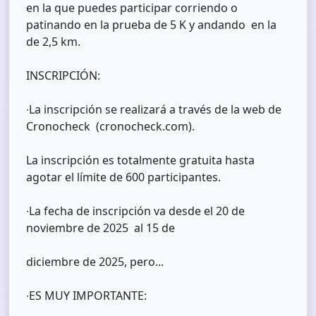
en la que puedes participar corriendo o
patinando en la prueba de 5 K y andando en la
de 2,5 km.
INSCRIPCIÓN:
∙La inscripción se realizará a través de la web de
Cronocheck (cronocheck.com).
La inscripción es totalmente gratuita hasta
agotar el límite de 600 participantes.
∙La fecha de inscripción va desde el 20 de
noviembre de 2025 al 15 de
diciembre de 2025, pero...
∙ES MUY IMPORTANTE: