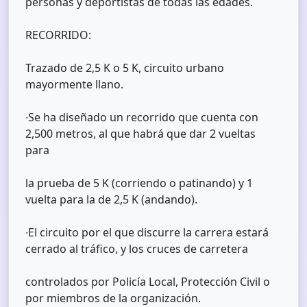
personas y deportistas de todas las edades.
RECORRIDO:
Trazado de 2,5 K o 5 K, circuito urbano
mayormente llano.
∙Se ha diseñado un recorrido que cuenta con
2,500 metros, al que habrá que dar 2 vueltas
para
la prueba de 5 K (corriendo o patinando) y 1
vuelta para la de 2,5 K (andando).
∙El circuito por el que discurre la carrera estará
cerrado al tráfico, y los cruces de carretera
controlados por Policía Local, Protección Civil o
por miembros de la organización.