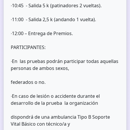
∙10:45 - Salida 5 k (patinadores 2 vueltas).
∙11:00 - Salida 2,5 k (andando 1 vuelta).
∙12:00 – Entrega de Premios.
PARTICIPANTES:
∙En las pruebas podrán participar todas aquellas
personas de ambos sexos,
federados o no.
∙En caso de lesión o accidente durante el
desarrollo de la prueba la organización
dispondrá de una ambulancia Tipo B Soporte
Vital Básico con técnico/a y