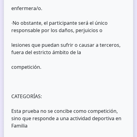
enfermera/o.
∙No obstante, el participante será el único
responsable por los daños, perjuicios o
lesiones que puedan sufrir o causar a terceros,
fuera del estricto ámbito de la
competición.
CATEGORÍAS:
Esta prueba no se concibe como competición,
sino que responde a una actividad deportiva en
Familia