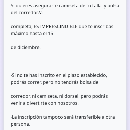
Si quieres asegurarte camiseta de tu talla y bolsa
del corredor/a
completa, ES IMPRESCINDIBLE que te inscribas
máximo hasta el 15
de diciembre.
∙Si no te has inscrito en el plazo establecido,
podrás correr, pero no tendrás bolsa del
corredor, ni camiseta, ni dorsal, pero podrás
venir a divertirte con nosotros.
∙La inscripción tampoco será transferible a otra
persona.