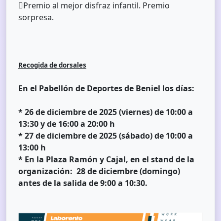
Premio al mejor disfraz infantil. Premio
sorpresa.
Recogida de dorsales
En el Pabellón de Deportes de Beniel los días:
* 26 de diciembre de 2025 (viernes) de 10:00 a
13:30 y de 16:00 a 20:00 h
* 27 de diciembre de 2025 (sábado) de 10:00 a
13:00 h
* En la Plaza Ramón y Cajal, en el stand de la
organización: 28 de diciembre (domingo)
antes de la salida de 9:00 a 10:30.