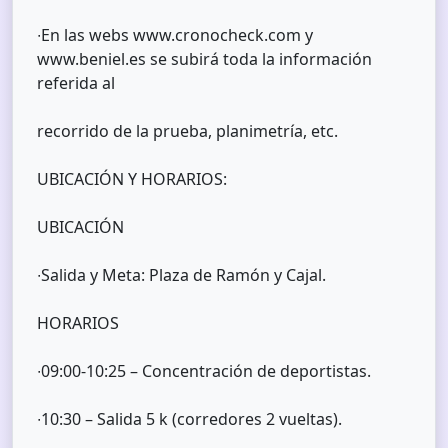
∙En las webs www.cronocheck.com y
www.beniel.es se subirá toda la información
referida al
recorrido de la prueba, planimetría, etc.
UBICACIÓN Y HORARIOS:
UBICACIÓN
∙Salida y Meta: Plaza de Ramón y Cajal.
HORARIOS
∙09:00-10:25 – Concentración de deportistas.
∙10:30 – Salida 5 k (corredores 2 vueltas).