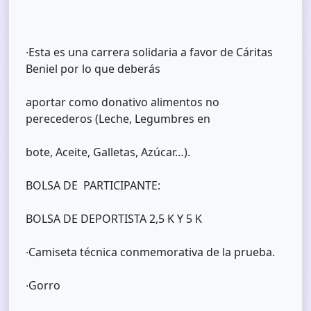
∙Esta es una carrera solidaria a favor de Cáritas
Beniel por lo que deberás
aportar como donativo alimentos no
perecederos (Leche, Legumbres en
bote, Aceite, Galletas, Azúcar…).
BOLSA DE PARTICIPANTE:
BOLSA DE DEPORTISTA 2,5 K Y 5 K
∙Camiseta técnica conmemorativa de la prueba.
∙Gorro