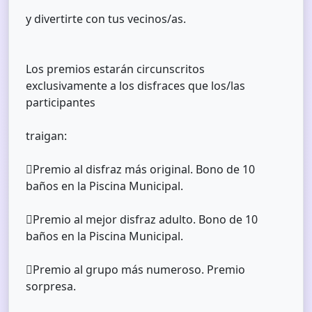
y divertirte con tus vecinos/as.
Los premios estarán circunscritos
exclusivamente a los disfraces que los/las
participantes
traigan:
Premio al disfraz más original. Bono de 10
baños en la Piscina Municipal.
Premio al mejor disfraz adulto. Bono de 10
baños en la Piscina Municipal.
Premio al grupo más numeroso. Premio
sorpresa.