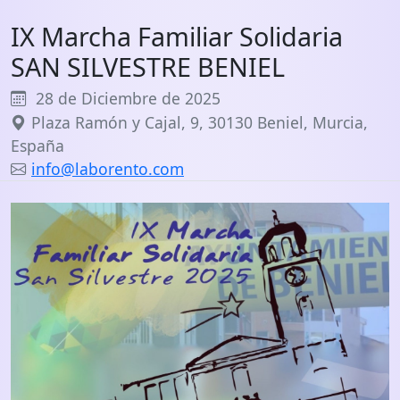
IX Marcha Familiar Solidaria
SAN SILVESTRE BENIEL
28 de Diciembre de 2025
Plaza Ramón y Cajal, 9, 30130 Beniel, Murcia,
España
info@laborento.com