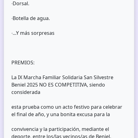
∙Dorsal.
∙Botella de agua.
∙...Y más sorpresas
PREMIOS:
La IX Marcha Familiar Solidaria San Silvestre
Beniel 2025 NO ES COMPETITIVA, siendo
considerada
esta prueba como un acto festivo para celebrar
el final de año, y una bonita excusa para la
convivencia y la participación, mediante el
deporte, entre los/las vecinos/as de Beniel.