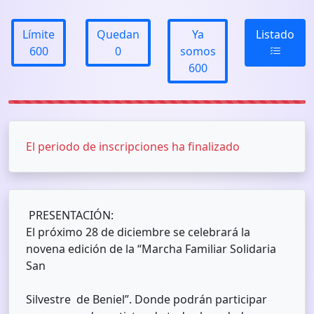
Límite
Quedan
Ya
Listado
600
0
somos
600
El periodo de inscripciones ha finalizado
PRESENTACIÓN:
El próximo 28 de diciembre se celebrará la
novena edición de la “Marcha Familiar Solidaria
San
Silvestre de Beniel”. Donde podrán participar