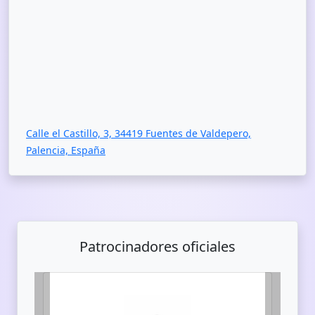
Calle el Castillo, 3, 34419 Fuentes de Valdepero,
Palencia, España
Patrocinadores oficiales