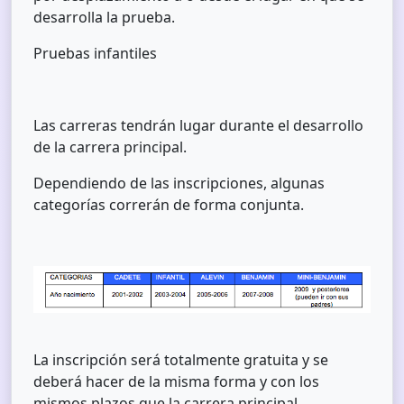
desarrolla la prueba.
Pruebas infantiles
Las carreras tendrán lugar durante el desarrollo
de la carrera principal.
Dependiendo de las inscripciones, algunas
categorías correrán de forma conjunta.
La inscripción será totalmente gratuita y se
deberá hacer de la misma forma y con los
mismos plazos que la carrera principal