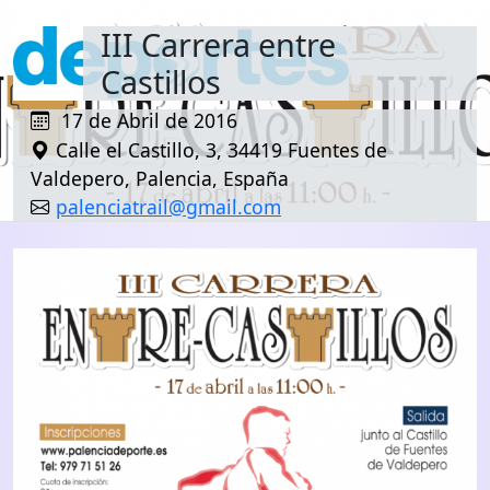
III Carrera entre
Castillos
17 de Abril de 2016
Calle el Castillo, 3, 34419 Fuentes de
Valdepero, Palencia, España
palenciatrail@gmail.com