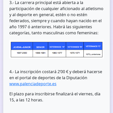
3.- La carrera principal está abierta a la
participación de cualquier aficionado al atletismo
y al deporte en general, estén o no estén
federados, siempre y cuando hayan nacido en el
año 1997 ó anteriores. Habrá las siguientes
categorías, tanto masculinas como femeninas:
4.- La inscripción costará 2’00 € y deberá hacerse
en el portal de deportes de la Diputación
www.palenciadeporte.es
El plazo para inscribirse finalizará el viernes, día
15, a las 12 horas.