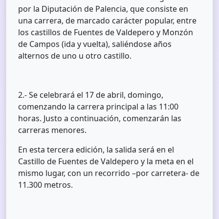
por la Diputación de Palencia, que consiste en
una carrera, de marcado carácter popular, entre
los castillos de Fuentes de Valdepero y Monzón
de Campos (ida y vuelta), saliéndose años
alternos de uno u otro castillo.
2.- Se celebrará el 17 de abril, domingo,
comenzando la carrera principal a las 11:00
horas. Justo a continuación, comenzarán las
carreras menores.
En esta tercera edición, la salida será en el
Castillo de Fuentes de Valdepero y la meta en el
mismo lugar, con un recorrido –por carretera- de
11.300 metros.