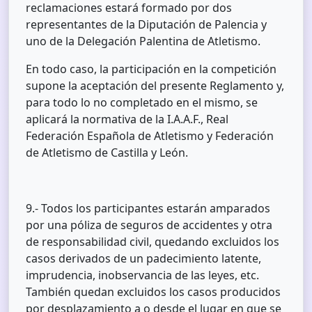
reclamaciones estará formado por dos
representantes de la Diputación de Palencia y
uno de la Delegación Palentina de Atletismo.
En todo caso, la participación en la competición
supone la aceptación del presente Reglamento y,
para todo lo no completado en el mismo, se
aplicará la normativa de la I.A.A.F., Real
Federación Española de Atletismo y Federación
de Atletismo de Castilla y León.
9.- Todos los participantes estarán amparados
por una póliza de seguros de accidentes y otra
de responsabilidad civil, quedando excluidos los
casos derivados de un padecimiento latente,
imprudencia, inobservancia de las leyes, etc.
También quedan excluidos los casos producidos
por desplazamiento a o desde el lugar en que se