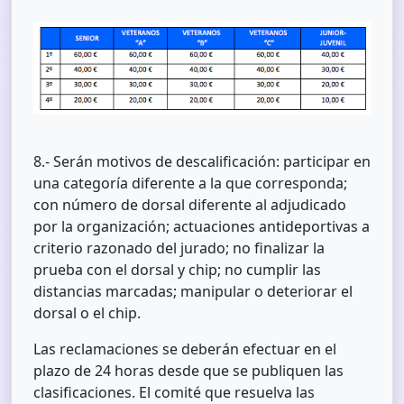
8.- Serán motivos de descalificación: participar en
una categoría diferente a la que corresponda;
con número de dorsal diferente al adjudicado
por la organización; actuaciones antideportivas a
criterio razonado del jurado; no finalizar la
prueba con el dorsal y chip; no cumplir las
distancias marcadas; manipular o deteriorar el
dorsal o el chip.
Las reclamaciones se deberán efectuar en el
plazo de 24 horas desde que se publiquen las
clasificaciones. El comité que resuelva las