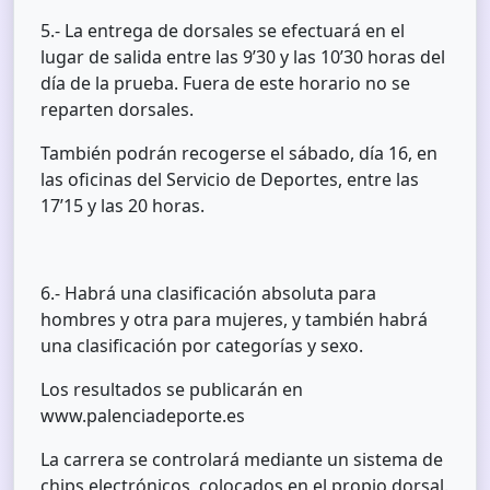
5.- La entrega de dorsales se efectuará en el
lugar de salida entre las 9’30 y las 10’30 horas del
día de la prueba. Fuera de este horario no se
reparten dorsales.
También podrán recogerse el sábado, día 16, en
las oficinas del Servicio de Deportes, entre las
17’15 y las 20 horas.
6.- Habrá una clasificación absoluta para
hombres y otra para mujeres, y también habrá
una clasificación por categorías y sexo.
Los resultados se publicarán en
www.palenciadeporte.es
La carrera se controlará mediante un sistema de
chips electrónicos, colocados en el propio dorsal.