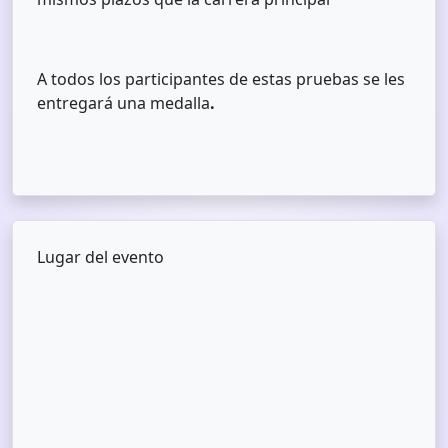
A todos los participantes de estas pruebas se les
entregará una medalla
.
Lugar del evento