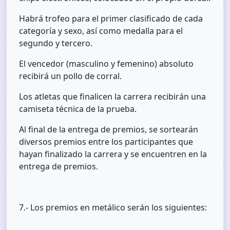
Habrá trofeo para el primer clasificado de cada
categoría y sexo, así como medalla para el
segundo y tercero.
El vencedor (masculino y femenino) absoluto
recibirá un pollo de corral.
Los atletas que finalicen la carrera recibirán una
camiseta técnica de la prueba.
Al final de la entrega de premios, se sortearán
diversos premios entre los participantes que
hayan finalizado la carrera y se encuentren en la
entrega de premios.
7.- Los premios en metálico serán los siguientes: