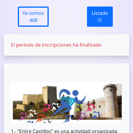
Ya somos
Listado
468
El periodo de inscripciones ha finalizado
1.- “Entre Castillos” es una actividad organizada