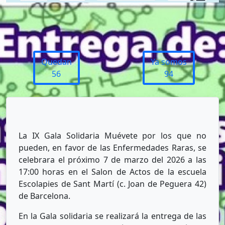
Quedan
Ya somos
56
94
La IX Gala Solidaria Muévete por los que no
pueden, en favor de las Enfermedades Raras, se
celebrara el próximo 7 de marzo del 2026 a las
17:00 horas en el Salon de Actos de la escuela
Escolapies de Sant Martí (c. Joan de Peguera 42)
de Barcelona.
En la Gala solidaria se realizará la entrega de las