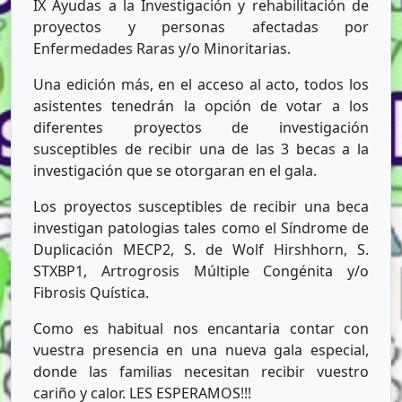
IX Ayudas a la Investigación y rehabilitación de
proyectos y personas afectadas por
Enfermedades Raras y/o Minoritarias.
Una edición más, en el acceso al acto, todos los
asistentes tenedrán la opción de votar a los
diferentes proyectos de investigación
susceptibles de recibir una de las 3 becas a la
investigación que se otorgaran en el gala.
Los proyectos susceptibles de recibir una beca
investigan patologias tales como el Síndrome de
Duplicación MECP2, S. de Wolf Hirshhorn, S.
STXBP1, Artrogrosis Múltiple Congénita y/o
Fibrosis Quística.
Como es habitual nos encantaria contar con
vuestra presencia en una nueva gala especial,
donde las familias necesitan recibir vuestro
cariño y calor. LES ESPERAMOS!!!