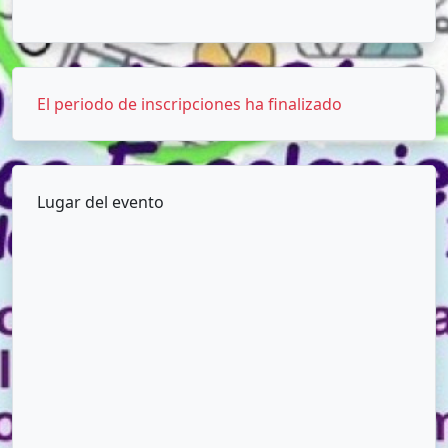
El periodo de inscripciones ha finalizado
Lugar del evento