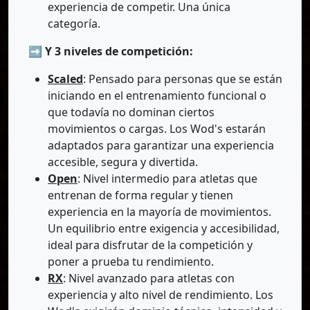
experiencia de competir. Una única
categoría.
➡️ Y 3 niveles de competición:
Scaled
: Pensado para personas que se están
iniciando en el entrenamiento funcional o
que todavía no dominan ciertos
movimientos o cargas. Los Wod's estarán
adaptados para garantizar una experiencia
accesible, segura y divertida.
Open
: Nivel intermedio para atletas que
entrenan de forma regular y tienen
experiencia en la mayoría de movimientos.
Un equilibrio entre exigencia y accesibilidad,
ideal para disfrutar de la competición y
poner a prueba tu rendimiento.
RX
: Nivel avanzado para atletas con
experiencia y alto nivel de rendimiento. Los