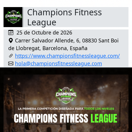
Champions Fitness
League
25 de Octubre de 2026
Carrer Salvador Allende, 6, 08830 Sant Boi
de Llobregat, Barcelona, España
https://www.championsfitnessleague.com/
hola@championsfitnessleague.com