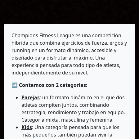
Champions Fitness League es una competición
híbrida que combina ejercicios de fuerza, ergos y
running en un formato dinámico, accesible y
diseñado para disfrutar al máximo. Una
experiencia pensada para todo tipo de atletas,
independientemente de su nivel.
➡️ Contamos con 2 categorías:
Parejas
: un formato dinámico en el que dos
atletas compiten juntos, combinando
estrategia, rendimiento y trabajo en equipo.
Categoría mixta, masculina y femenina.
Kids
: Una categoría pensada para que los
más pequeños también puedan vivir la