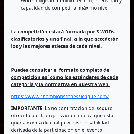
Wod's exigirán dominio técnico, intensidad y
capacidad de competir al máximo nivel.
La competición estará formada por 3 WODs
clasificatorios y una final, a la que accederán
los y las mejores atletas de cada nivel.
Puedes consultar el formato completo de
competición así cómo los estándares de cada
categoría y la normativa en nuestra web:
https://www.championsfitnessleague.com/
IMPORTANTE
: La no contratación del seguro
ofrecido por la organización implica que esta
queda exenta de cualquier responsabilidad
derivada de la participación en el evento.