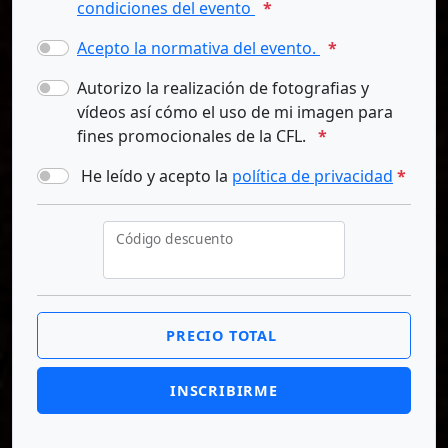
condiciones del evento
*
Acepto la normativa del evento.
*
Autorizo la realización de fotografias y
vídeos así cómo el uso de mi imagen para
fines promocionales de la CFL.
*
He leído y acepto la
política de privacidad
*
Código descuento
PRECIO TOTAL
INSCRIBIRME