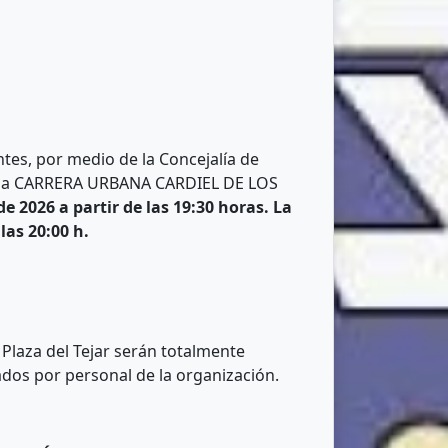
tes, por medio de la Concejalía de
 la CARRERA URBANA CARDIEL DE LOS
de 2026 a partir de las 19:30 horas. La
las 20:00 h.
 Plaza del Tejar serán totalmente
lados por personal de la organización.