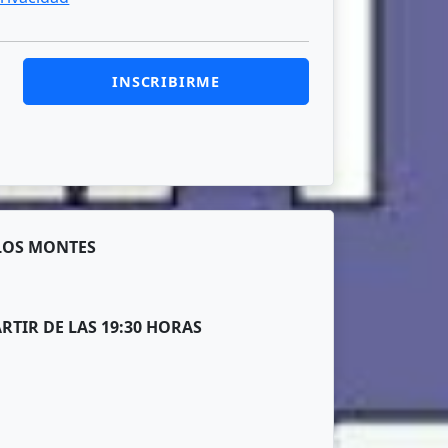
INSCRIBIRME
 LOS MONTES
RTIR DE LAS 19:30 HORAS