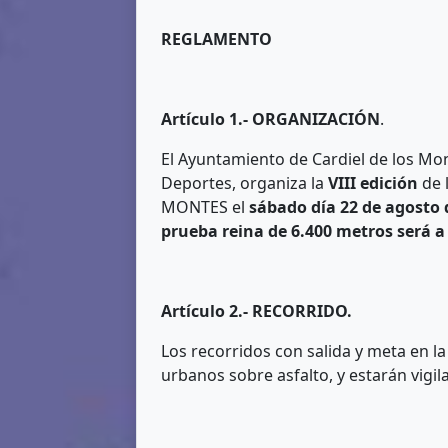
REGLAMENTO
Artículo 1.- ORGANIZACIÓN
.
El Ayuntamiento de Cardiel de los Mon
Deportes, organiza la
VIII edición
de
MONTES el
sábado
día 22 de agosto 
prueba reina de 6.400 metros será a 
Artículo 2.- RECORRIDO.
Los recorridos con salida y meta en la
urbanos sobre asfalto, y estarán vigi