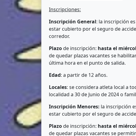
Inscripciones:
Inscripción General
: la inscripción e
estar cubierto por el seguro de accide
corredor.
Plazo
de inscripción:
hasta el miércol
de quedar plazas vacantes se habilita
última hora en el punto de salida.
Edad
: a partir de 12 años.
Locales
: se considera atleta local a 
localidad a 30 de Junio de 2024 o famil
Inscripción Menores:
la inscripción e
estar cubierto por el seguro de accide
Plazo
de inscripción:
hasta el miércol
de quedar plazas vacantes se permitir