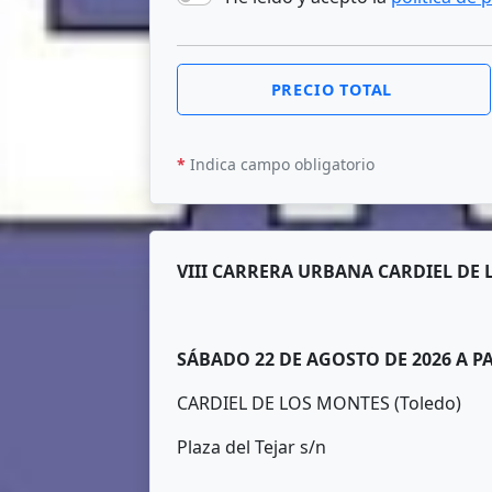
PRECIO TOTAL
*
Indica campo obligatorio
VIII CARRERA URBANA CARDIEL DE
SÁBADO 22 DE AGOSTO DE 2026 A PA
CARDIEL DE LOS MONTES (Toledo)
Plaza del Tejar s/n