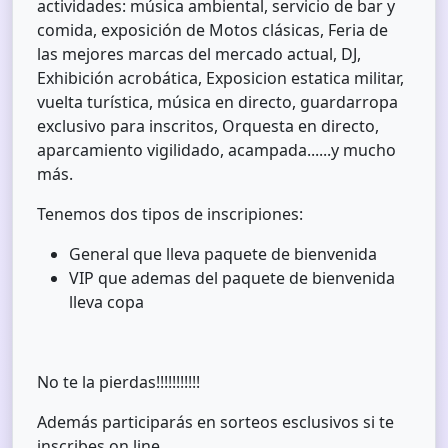
actividades: música ambiental, servicio de bar y
comida, exposición de Motos clásicas, Feria de
las mejores marcas del mercado actual, DJ,
Exhibición acrobática, Exposicion estatica militar,
vuelta turística, música en directo, guardarropa
exclusivo para inscritos, Orquesta en directo,
aparcamiento vigilidado, acampada......y mucho
más.
Tenemos dos tipos de inscripiones:
General que lleva paquete de bienvenida
VIP que ademas del paquete de bienvenida
lleva copa
No te la pierdas!!!!!!!!!!!
Además participarás en sorteos esclusivos si te
inscribes on line