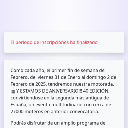
El periodo de inscripciones ha finalizado
Como cada año, el primer fin de semana de
Febrero, del viernes 31 de Enero al domingo 2 de
Febrero de 2025, tendremos nuestra motorada,
¡¡¡¡ Y ESTAMOS DE ANIVERSARIO!!! 40 EDICIÓN,
convirtiendose en la segunda más antigua de
España, un evento multitudinario con cerca de
27000 moteros en anterior convocatoria.
Podrás disfrutar de un amplio programa de