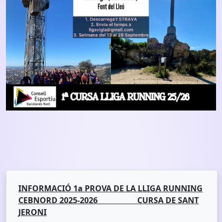
INFORMACIÓ 1a PROVA DE LA LLIGA RUNNING
CEBNORD 2025-2026 CURSA DE SANT
JERONI