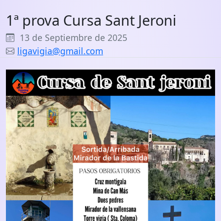
1ª prova Cursa Sant Jeroni
13 de Septiembre de 2025
ligavigia@gmail.com